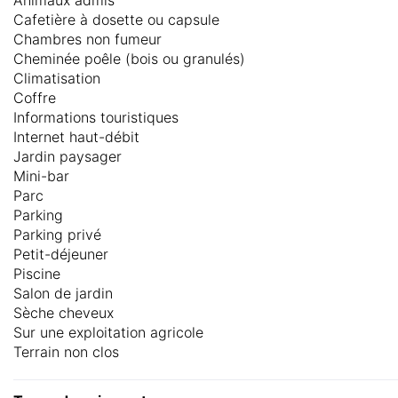
Cafetière à dosette ou capsule
Chambres non fumeur
Cheminée poêle (bois ou granulés)
Climatisation
Coffre
Informations touristiques
Internet haut-débit
Jardin paysager
Mini-bar
Parc
Parking
Parking privé
Petit-déjeuner
Piscine
Salon de jardin
Sèche cheveux
Sur une exploitation agricole
Terrain non clos