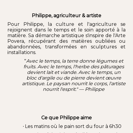
Philippe, agriculteur & artiste
Pour Philippe, la culture et l'agriculture se
rejoignent dans le temps et le soin apporté à la
matière. Sa démarche artistique s'inspire de l
'Arte
Povera
, récupérant des matières oubliées ou
abandonnées, transformées en sculptures et
installations.
"
Avec le temps, la terre donne légumes et
fruits. Avec le temps, l'herbe des pâturages
devient lait et viande. Avec le temps, un
bloc d'argile ou de pierre devient œuvre
artistique. Le paysan nourrit le corps, l'artiste
nourrit l'esprit." — Philippe
Ce que Philippe aime
·
Les matins où le pain sort du four à 6h30