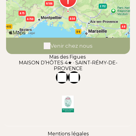
Venir chez nous
Mas des Figues
MAISON D’HÔTES 4★ · SAINT-RÉMY-DE-
PROVENCE
Mentions légales