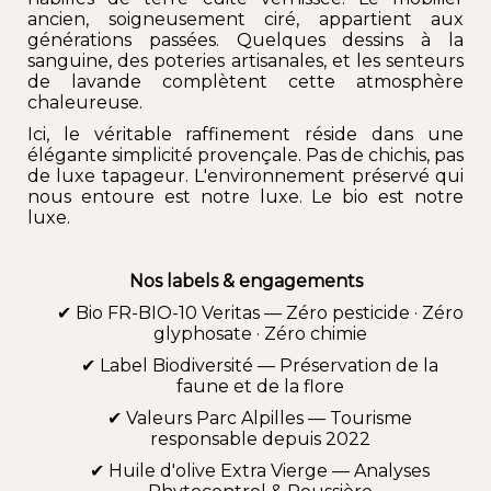
ancien, soigneusement ciré, appartient aux
générations passées. Quelques dessins à la
sanguine, des poteries artisanales, et les senteurs
de lavande complètent cette atmosphère
chaleureuse.
Ici, le véritable raffinement réside dans une
élégante simplicité provençale. Pas de chichis, pas
de luxe tapageur. L'environnement préservé qui
nous entoure est notre luxe. Le bio est notre
luxe.
Nos labels & engagements
✔ Bio FR-BIO-10 Veritas — Zéro pesticide · Zéro
glyphosate · Zéro chimie
✔
Label Biodiversité
— Préservation de la
faune et de la flore
✔
Valeurs Parc Alpilles
—
Tourisme
responsable depuis 2022
✔
Huile d'olive Extra Vierge
— Analyses