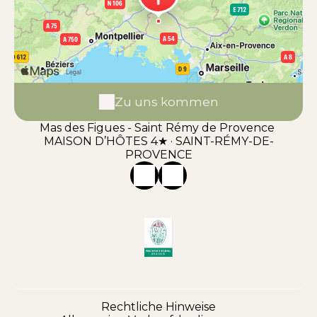
Zu uns kommen
Mas des Figues - Saint Rémy de Provence
MAISON D’HÔTES 4★ · SAINT-RÉMY-DE-
PROVENCE
Rechtliche Hinweise