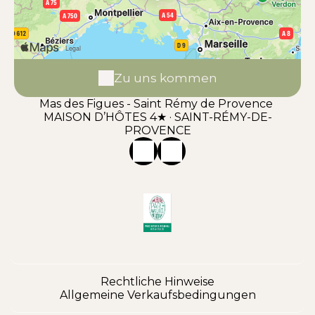
Zu uns kommen
Mas des Figues - Saint Rémy de Provence
MAISON D’HÔTES 4★ · SAINT-RÉMY-DE-
PROVENCE
Rechtliche Hinweise
Allgemeine Verkaufsbedingungen