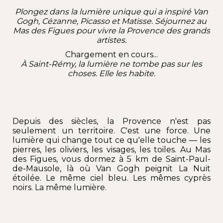
Plongez dans la lumière unique qui a inspiré Van
Gogh, Cézanne, Picasso et Matisse. Séjournez au
Mas des Figues
pour vivre la
Provence
des grands
artistes.
Chargement en cours...
À Saint-Rémy, la lumière ne tombe pas sur les
choses. Elle les habite.
Depuis des siècles, la Provence n'est pas
seulement un territoire. C'est une force. Une
lumière qui change tout ce qu'elle touche — les
pierres, les oliviers, les visages, les toiles. Au Mas
des Figues, vous dormez à 5 km de Saint-Paul-
de-Mausole, là où Van Gogh peignit La Nuit
étoilée. Le même ciel bleu. Les mêmes cyprès
noirs. La même lumière.