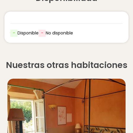
-
Disponible
-
No disponible
Nuestras otras habitaciones