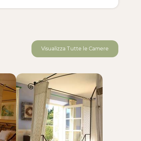
Visualizza Tutte le Camere