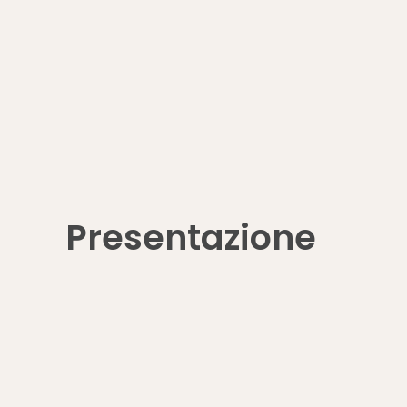
Presentazione