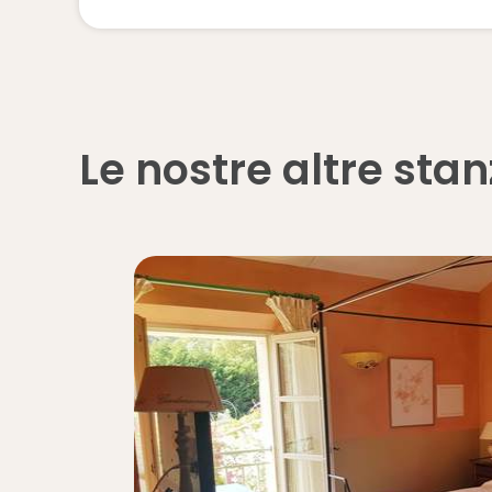
Le nostre altre sta