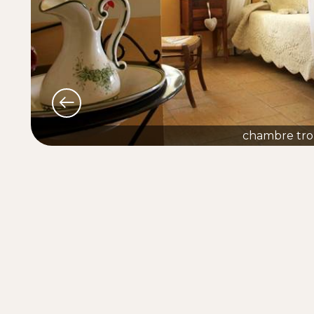
chambre tro